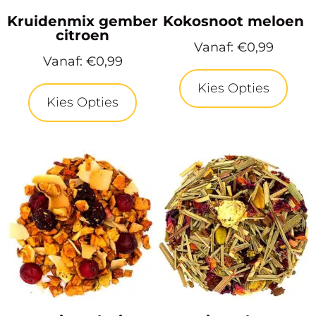
Kruidenmix gember
Kokosnoot meloen
citroen
Vanaf:
€
0,99
Vanaf:
€
0,99
Kies Opties
Kies Opties