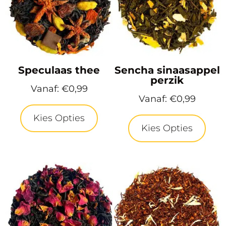
Speculaas thee
Sencha sinaasappel
perzik
Vanaf:
€
0,99
Vanaf:
€
0,99
Kies Opties
Kies Opties