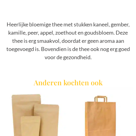
Heerlijke bloemige thee met stukken kaneel, gember,
kamille, peer, appel, zoethout en goudsbloem. Deze
thee is erg smaakvol, doordat er geen aroma aan
toegevoegd is. Bovendien is de thee ook nog erg goed
voor de gezondheid.
Anderen kochten ook