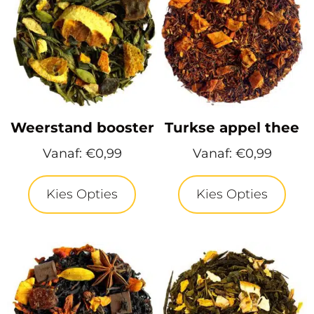
Weerstand booster
Turkse appel thee
Vanaf:
€
0,99
Vanaf:
€
0,99
Kies Opties
Kies Opties