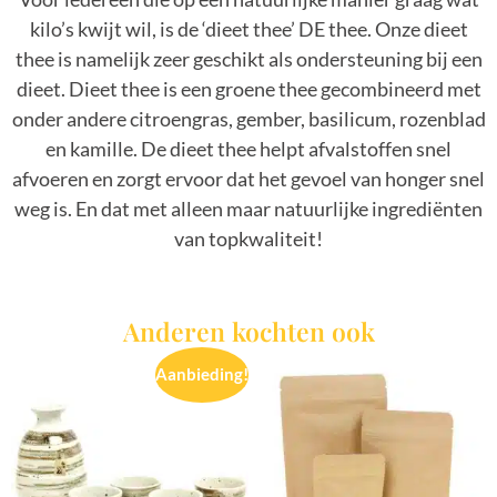
kilo’s kwijt wil, is de ‘dieet thee’ DE thee. Onze dieet
thee is namelijk zeer geschikt als ondersteuning bij een
dieet. Dieet thee is een groene thee gecombineerd met
onder andere citroengras, gember, basilicum, rozenblad
en kamille. De dieet thee helpt afvalstoffen snel
afvoeren en zorgt ervoor dat het gevoel van honger snel
weg is. En dat met alleen maar natuurlijke ingrediënten
van topkwaliteit!
Anderen kochten ook
Aanbieding!