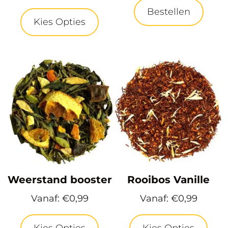
Bestellen
Kies Opties
Weerstand booster
Rooibos Vanille
Vanaf:
€
0,99
Vanaf:
€
0,99