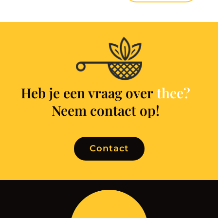
Heb je een vraag over
Neem contact op!
Contact