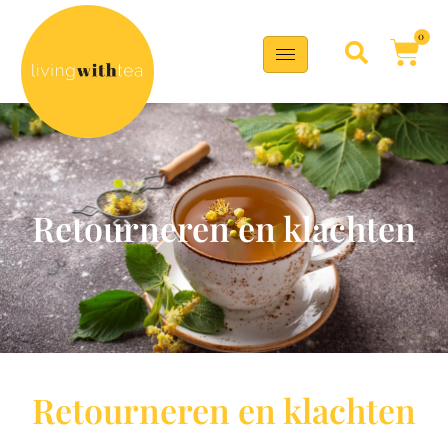
0
Retourneren en klachten
Retourneren en klachten