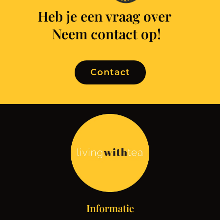
Heb je een vraag over
Neem contact op!
Contact
Informatie