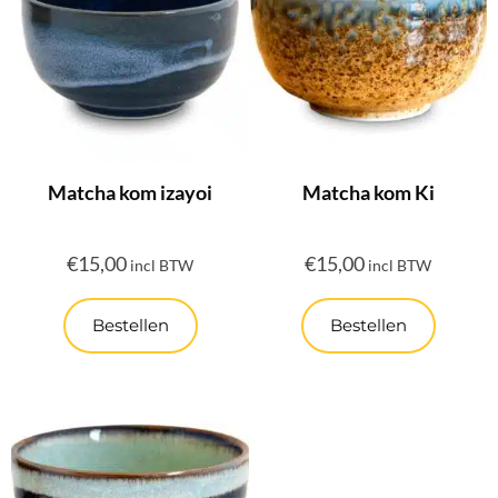
Matcha kom izayoi
Matcha kom Ki
€
15,00
€
15,00
incl BTW
incl BTW
Bestellen
Bestellen