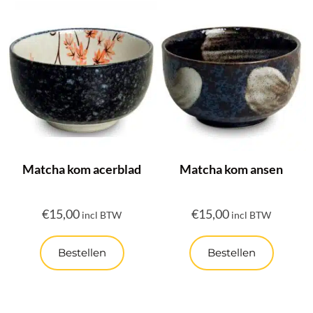
Matcha kom acerblad
Matcha kom ansen
€
15,00
€
15,00
incl BTW
incl BTW
Bestellen
Bestellen