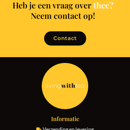
Heb je een vraag over
Neem contact op!
Contact
Informatie
Verzending en levering