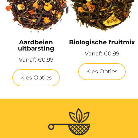
Aardbeien
Biologische fruitmix
uitbarsting
Vanaf:
€
0,99
Vanaf:
€
0,99
Kies Opties
Kies Opties