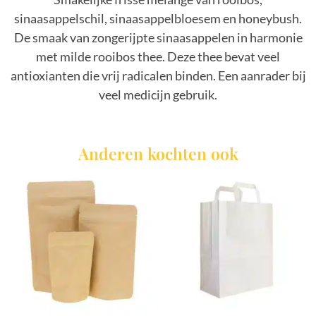
sinaasappelschil, sinaasappelbloesem en honeybush.
De smaak van zongerijpte sinaasappelen in harmonie
met milde rooibos thee. Deze thee bevat veel
antioxianten die vrij radicalen binden. Een aanrader bij
veel medicijn gebruik.
Anderen kochten ook