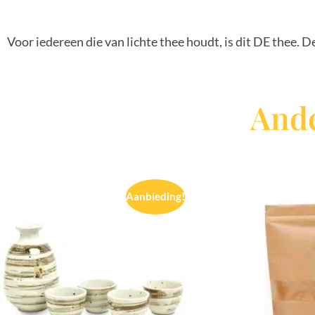
Voor iedereen die van lichte thee houdt, is dit DE thee. 
Ande
Aanbieding!