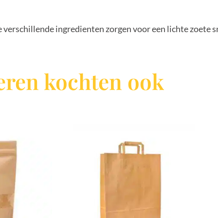
De verschillende ingredienten zorgen voor een lichte zoete 
ren kochten ook