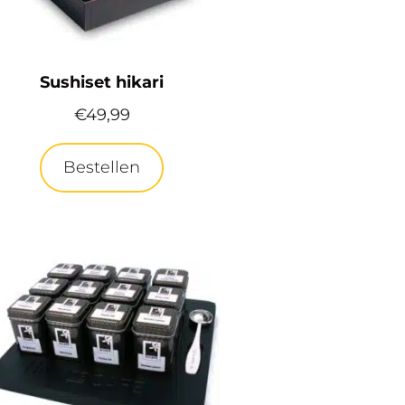
Sushiset hikari
€
49,99
Bestellen