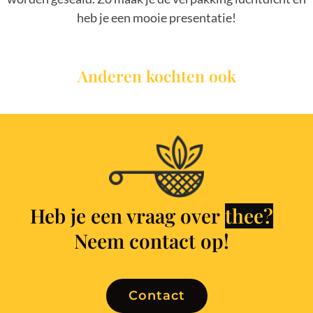
heb je een mooie presentatie!
Anderen kochten ook
Heb je een vraag over
Neem contact op!
Contact