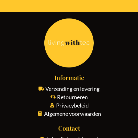
Informatie
Verzending en levering
Retourneren
Privacybeleid
Algemene voorwaarden
Contact