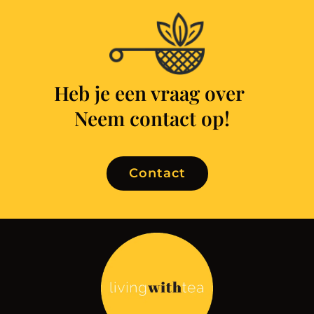
Heb je een vraag over
k
Neem contact op!
Contact