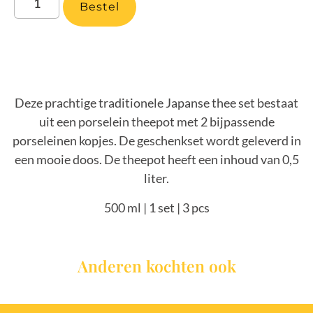
Bestel
Deze prachtige traditionele Japanse thee set bestaat
uit een porselein theepot met 2 bijpassende
porseleinen kopjes. De geschenkset wordt geleverd in
een mooie doos. De theepot heeft een inhoud van 0,5
liter.
500 ml | 1 set | 3 pcs
Anderen kochten ook