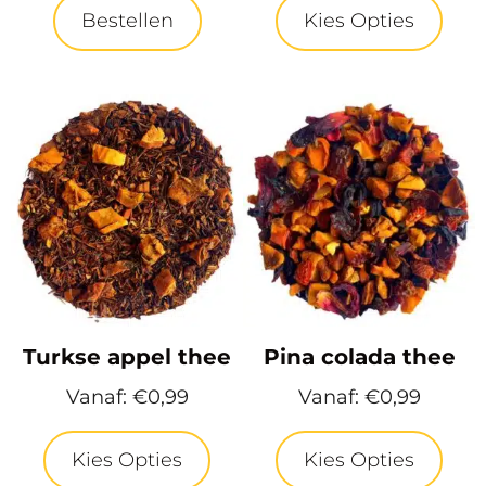
Bestellen
Kies Opties
Turkse appel thee
Pina colada thee
Vanaf:
€
0,99
Vanaf:
€
0,99
Kies Opties
Kies Opties