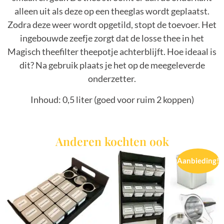
alleen uit als deze op een theeglas wordt geplaatst.
Zodra deze weer wordt opgetild, stopt de toevoer. Het
ingebouwde zeefje zorgt dat de losse thee in het
Magisch theefilter theepotje achterblijft. Hoe ideaal is
dit? Na gebruik plaats je het op de meegeleverde
onderzetter.
Inhoud: 0,5 liter (goed voor ruim 2 koppen)
Anderen kochten ook
Aanbieding!