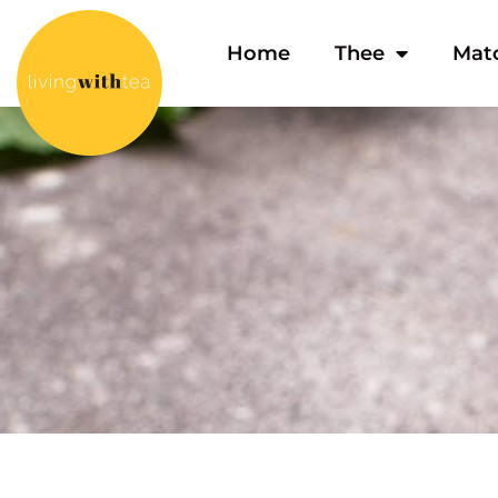
Home
Thee
Mat