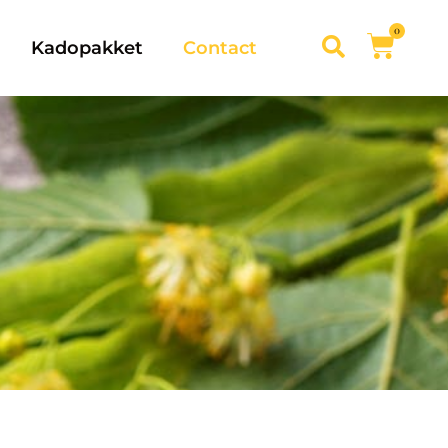
0
Kadopakket
Contact