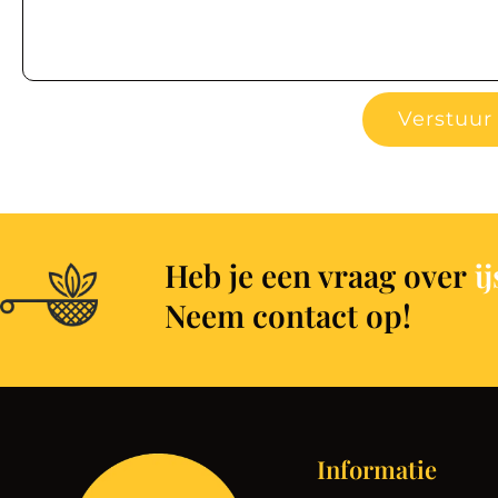
Verstuur
Heb je een vraag over
i
Neem contact op!
Informatie