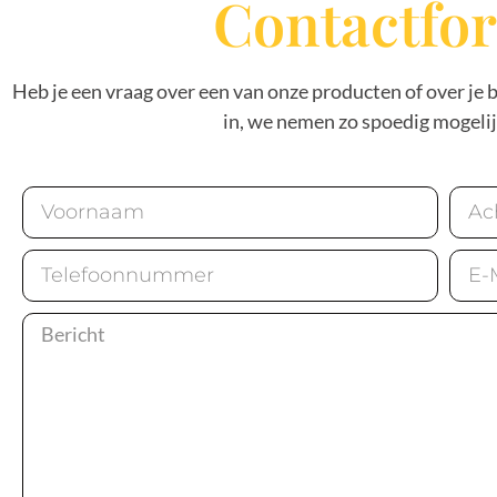
Contactfo
Heb je een vraag over een van onze producten of over je 
in, we nemen zo spoedig mogelij