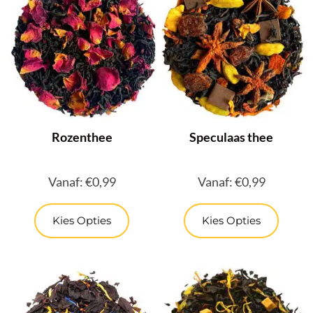
Rozenthee
Speculaas thee
Vanaf:
€
0,99
Vanaf:
€
0,99
Kies Opties
Kies Opties