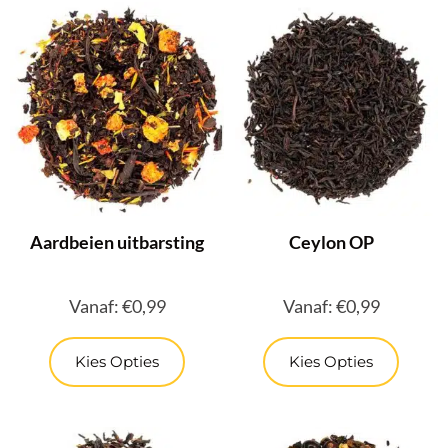
Aardbeien uitbarsting
Ceylon OP
Vanaf:
€
0,99
Vanaf:
€
0,99
Kies Opties
Kies Opties