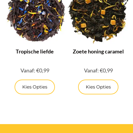
Tropische liefde
Zoete honing caramel
Vanaf:
€
0,99
Vanaf:
€
0,99
Kies Opties
Kies Opties