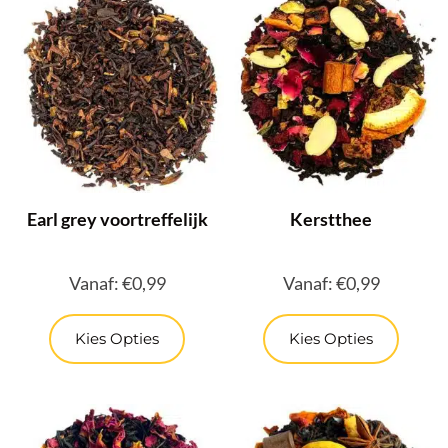
Earl grey voortreffelijk
Kerstthee
Vanaf:
€
0,99
Vanaf:
€
0,99
Kies Opties
Kies Opties