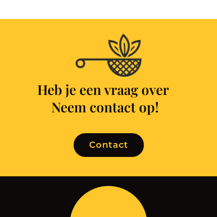
Heb je een vraag over
Neem contact op!
Contact