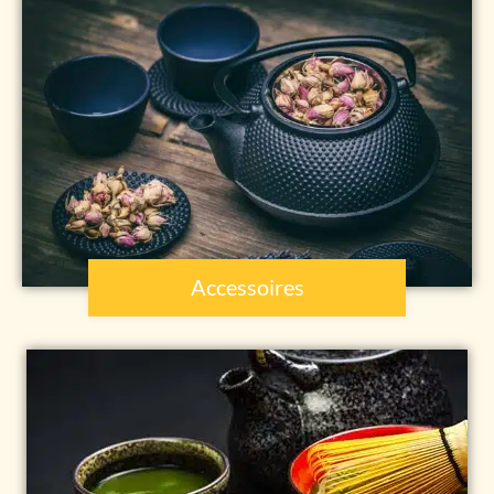
Accessoires