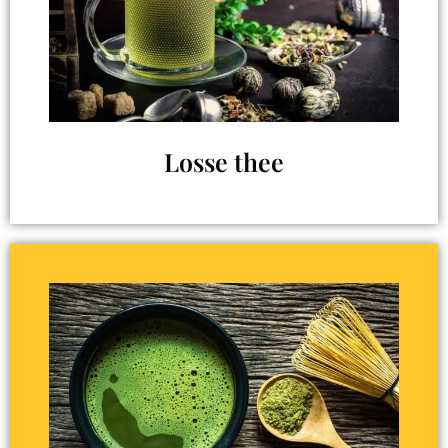
Losse thee