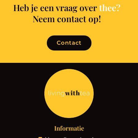
Heb je een vraag over
Neem contact op!
Contact
Informatie