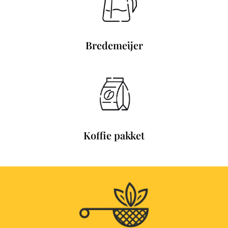
Bredemeijer
Koffie pakket