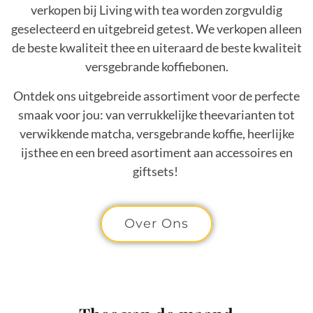
verkopen bij Living with tea worden zorgvuldig
geselecteerd en uitgebreid getest. We verkopen alleen
de beste kwaliteit thee en uiteraard de beste kwaliteit
versgebrande koffiebonen.
Ontdek ons uitgebreide assortiment voor de perfecte
smaak voor jou: van verrukkelijke theevarianten tot
verwikkende matcha, versgebrande koffie, heerlijke
ijsthee en een breed asortiment aan accessoires en
giftsets!
Over Ons