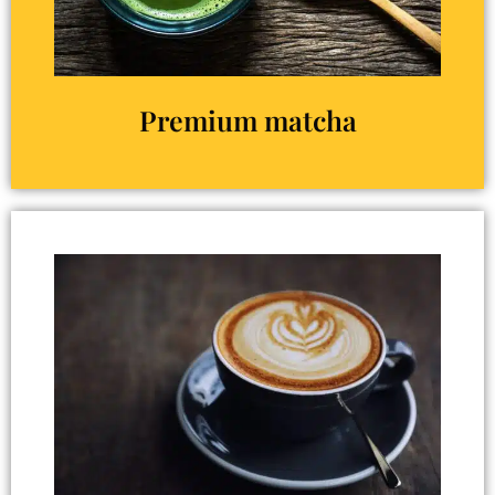
Premium matcha