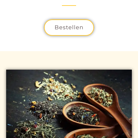
Bestellen