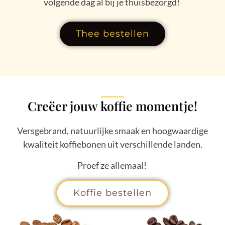
volgende dag al bij je thuisbezorgd!
Thee bestellen
Creëer jouw koffie momentje!
Versgebrand, natuurlijke smaak en hoogwaardige
kwaliteit koffiebonen uit verschillende landen.
Proef ze allemaal!
Koffie bestellen