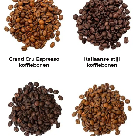
Grand Cru Espresso
Italiaanse stijl
koffiebonen
koffiebonen