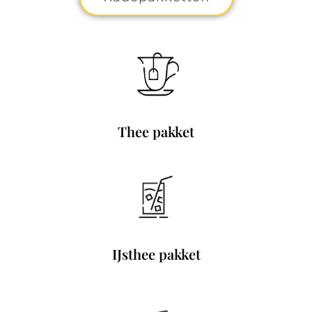
Thee pakket
IJsthee pakket