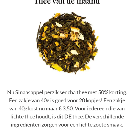
Thee van de maand
Nu Sinaasappel perzik sencha thee met 50% korting.
Een zakje van 40g is goed voor 20 kopjes! Een zakje
van 40g kost nu maar € 3,50.
Voor iedereen die van
lichte thee houdt, is dit DE thee. De verschillende
ingrediënten zorgen voor een lichte zoete smaak.