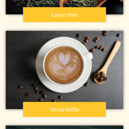
Losse thee
Verse koffie