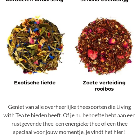
Exotische liefde
Zoete verleiding
rooibos
Geniet van alle overheerlijke theesoorten die Living
with Tea te bieden heeft. Of je nu behoefte hebt aan een
rustgevende thee, een energieke thee of een thee
speciaal voor jouw momentje, je vindt het hier!