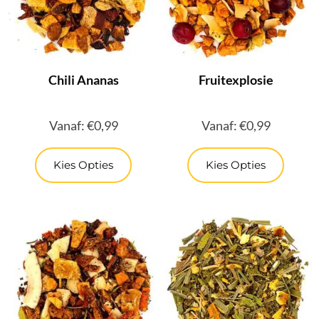
Chili Ananas
Fruitexplosie
Vanaf:
€
0,99
Vanaf:
€
0,99
Kies Opties
Kies Opties