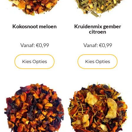
Kokosnoot meloen
Kruidenmix gember
citroen
Vanaf:
€
0,99
Vanaf:
€
0,99
Kies Opties
Kies Opties