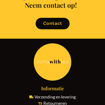
Neem contact op!
Contact
Informatie
Verzending en levering
Retourneren