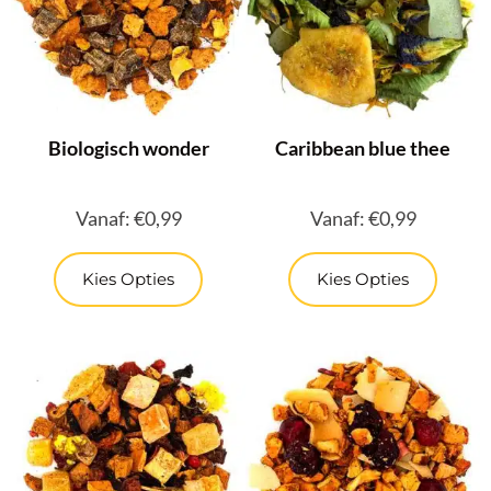
Biologisch wonder
Caribbean blue thee
Vanaf:
€
0,99
Vanaf:
€
0,99
Kies Opties
Kies Opties