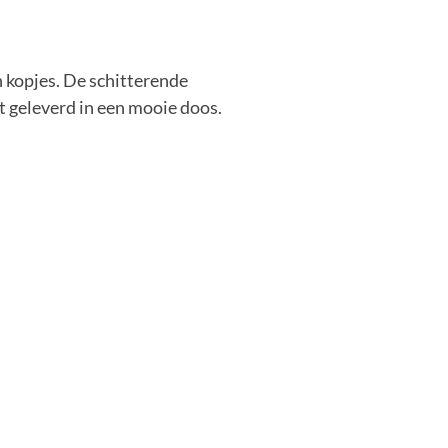
n kopjes. De schitterende
t geleverd in een mooie doos.