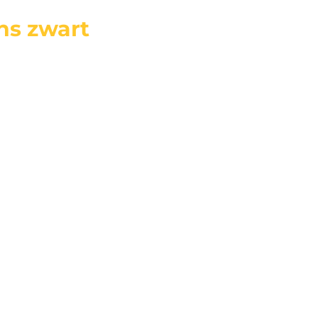
ns zwart