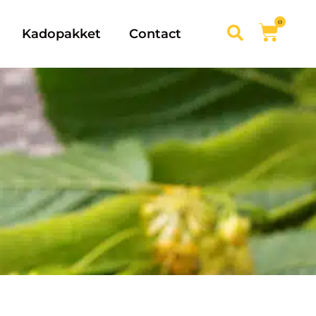
0
Kadopakket
Contact