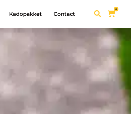
0
Kadopakket
Contact