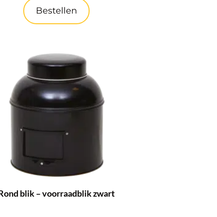
Bestellen
Rond blik – voorraadblik zwart