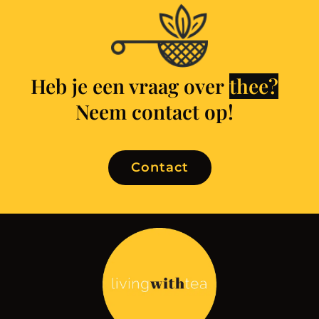
Heb je een vraag over
Neem contact op!
Contact