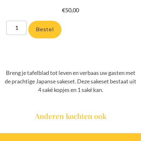
€
50,00
Bestel
Breng je tafelblad tot leven en verbaas uw gasten met
de prachtige Japanse sakeset. Deze sakeset bestaat uit
4 saké kopjes en 1 saké kan.
Anderen kochten ook