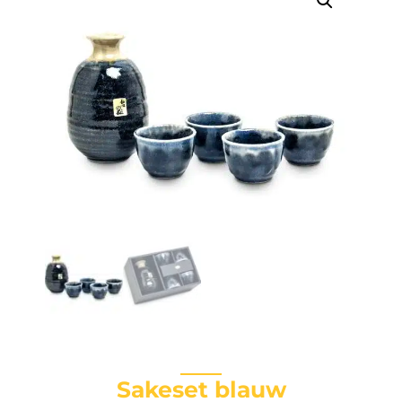
Sakeset blauw