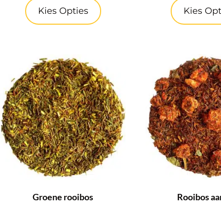
Kies Opties
Kies Opt
Groene rooibos
Rooibos aa