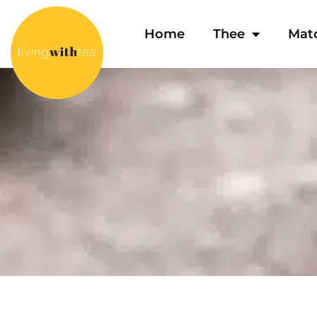
Home
Thee
Mat