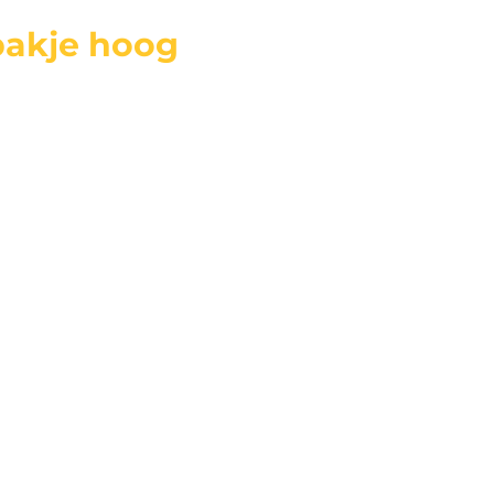
bakje hoog