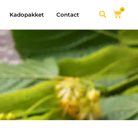
0
Kadopakket
Contact