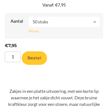
Vanaf:
€
7,95
Aantal
Wissen
€
7,95
Bestel
Zakjes in een platte uitvoering, met een korte lip
waarmee je het zakje dicht vouwt. Deze bruine
kraftkleur zorgt voor een stoere, maar natuurlijke