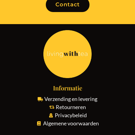
Contact
Informatie
Verzending en levering
Retourneren
Privacybeleid
Algemene voorwaarden