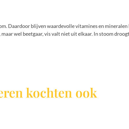
oom. Daardoor blijven waardevolle vitamines en mineralen
 maar wel beetgaar, vis valt niet uit elkaar. In stoom droogt
ren kochten ook