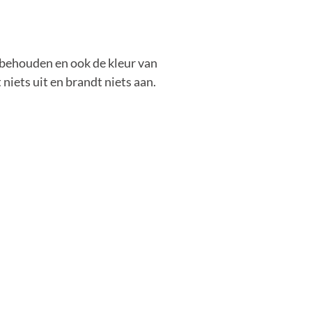
 behouden en ook de kleur van
 niets uit en brandt niets aan.