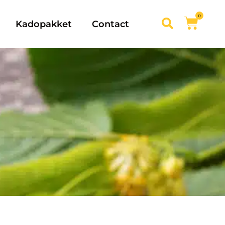
0
Kadopakket
Contact