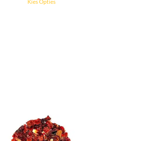
Kies Opties