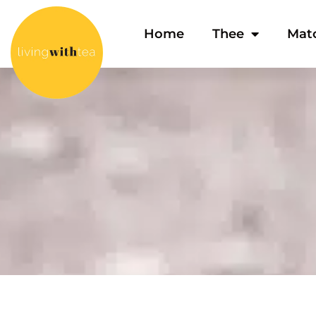
Home
Thee
Mat