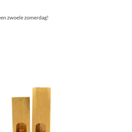
 een zwoele zomerdag!