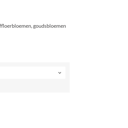
 saffloerbloemen, goudsbloemen