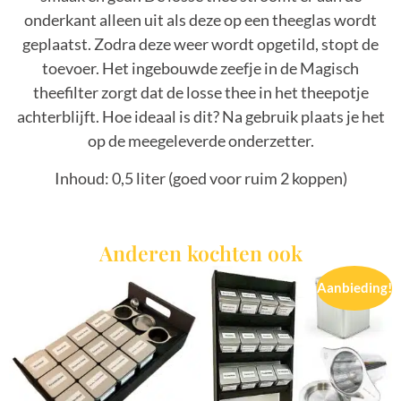
onderkant alleen uit als deze op een theeglas wordt
geplaatst. Zodra deze weer wordt opgetild, stopt de
toevoer. Het ingebouwde zeefje in de Magisch
theefilter zorgt dat de losse thee in het theepotje
achterblijft. Hoe ideaal is dit? Na gebruik plaats je het
op de meegeleverde onderzetter.
Inhoud: 0,5 liter (goed voor ruim 2 koppen)
Anderen kochten ook
Aanbieding!