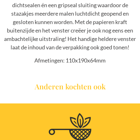
dichtsealen én een gripseal sluiting waardoor de
stazakjes meerdere malen luchtdicht geopend en
gesloten kunnen worden. Met de papieren kraft
buitenzijde en het venster creëer je ook nog eens een
ambachtelijke uitstraling! Het handige heldere venster
laat de inhoud van de verpakking ook goed tonen!
Afmetingen: 110x190x64mm
Anderen kochten ook