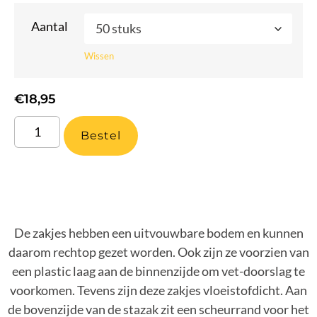
Aantal
Wissen
€
18,95
Bestel
De zakjes hebben een uitvouwbare bodem en kunnen
daarom rechtop gezet worden. Ook zijn ze voorzien van
een plastic laag aan de binnenzijde om vet-doorslag te
voorkomen. Tevens zijn deze zakjes vloeistofdicht. Aan
de bovenzijde van de stazak zit een scheurrand voor het