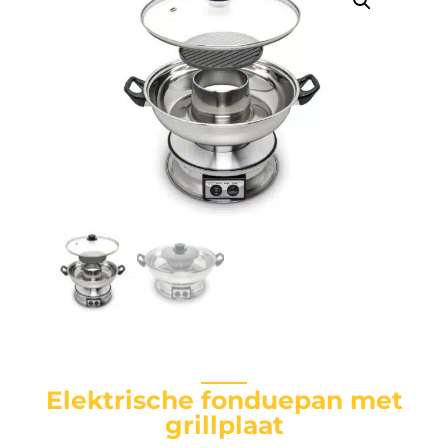
Elektrische fonduepan met
grillplaat