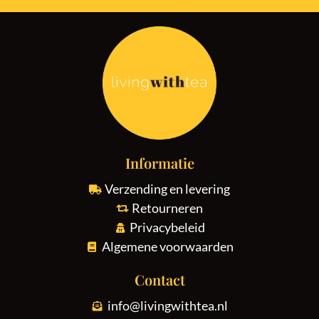
Informatie
Verzending en levering
Retourneren
Privacybeleid
Algemene voorwaarden
Contact
info@livingwithtea.nl