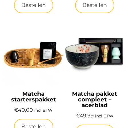
Bestellen
Bestellen
Matcha
Matcha pakket
starterspakket
compleet –
acerblad
€
40,00
incl BTW
€
49,99
incl BTW
Bestellen