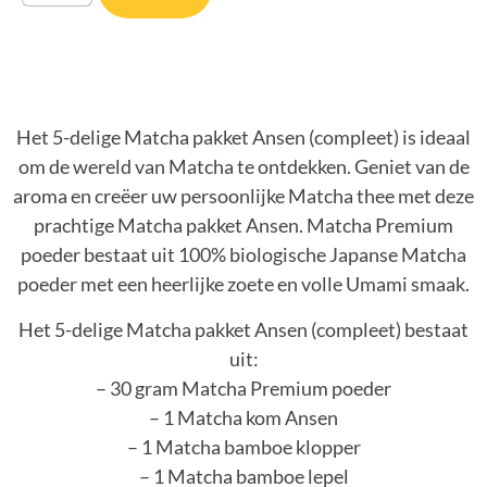
Het 5-delige Matcha pakket Ansen (compleet) is ideaal
om de wereld van Matcha te ontdekken. Geniet van de
aroma en creëer uw persoonlijke Matcha thee met deze
prachtige Matcha pakket Ansen. Matcha Premium
poeder bestaat uit 100% biologische Japanse Matcha
poeder met een heerlijke zoete en volle Umami smaak.
Het 5-delige Matcha pakket Ansen (compleet) bestaat
uit:
– 30 gram Matcha Premium poeder
– 1 Matcha kom Ansen
– 1 Matcha bamboe klopper
– 1 Matcha bamboe lepel