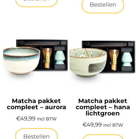
Bestellen
Matcha pakket
Matcha pakket
compleet – aurora
compleet – hana
lichtgroen
€
49,99
incl BTW
€
49,99
incl BTW
Bestellen