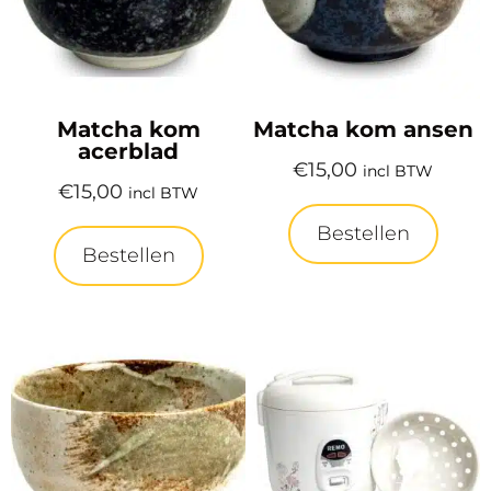
Matcha kom
Matcha kom ansen
acerblad
€
15,00
incl BTW
€
15,00
incl BTW
Bestellen
Bestellen