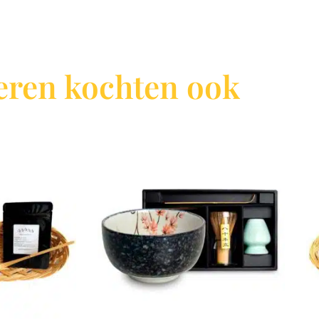
ren kochten ook