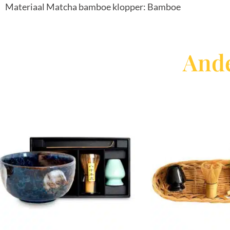
Materiaal Matcha bamboe klopper: Bamboe
Ande