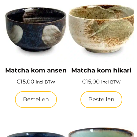
Matcha kom ansen
Matcha kom hikari
€
15,00
€
15,00
incl BTW
incl BTW
Bestellen
Bestellen