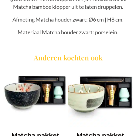
Matcha bamboe klopper uit te laten druppelen.
Afmeting Matcha houder zwart: Ø6 cm | H8 cm.
Materiaal Matcha houder zwart: porselein.
Anderen kochten ook
Matcha pakket
Matcha pakket