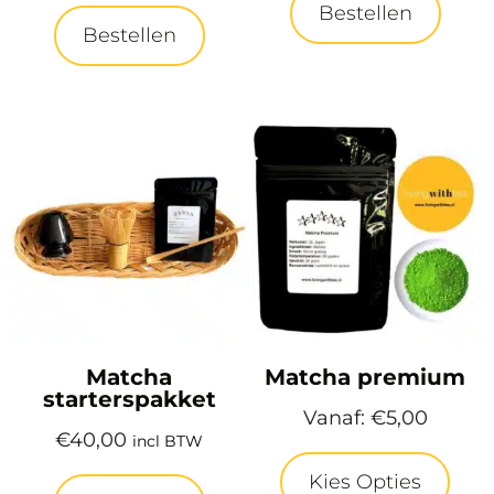
Bestellen
Bestellen
Matcha
Matcha premium
starterspakket
Vanaf:
€
5,00
€
40,00
incl BTW
Kies Opties