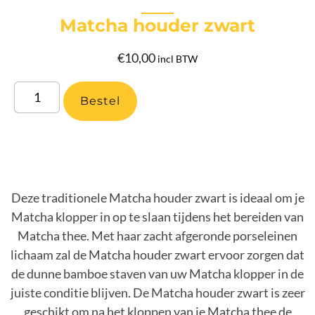
Matcha houder zwart
€
10,00
incl BTW
Bestel
Deze traditionele Matcha houder zwart is ideaal om je
Matcha klopper in op te slaan tijdens het bereiden van
Matcha thee. Met haar zacht afgeronde porseleinen
lichaam zal de Matcha houder zwart ervoor zorgen dat
de dunne bamboe staven van uw Matcha klopper in de
juiste conditie blijven. De Matcha houder zwart is zeer
geschikt om na het kloppen van je Matcha thee de