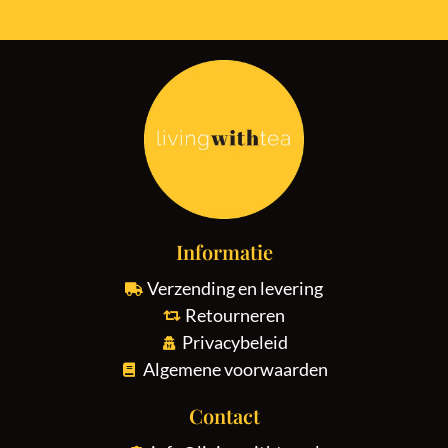
Informatie
Verzending en levering
Retourneren
Privacybeleid
Algemene voorwaarden
Contact