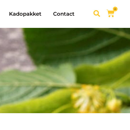
0
Kadopakket
Contact