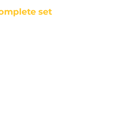
omplete set