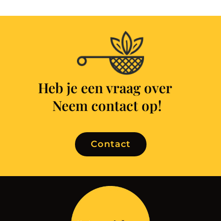
Heb je een vraag over
Neem contact op!
Contact