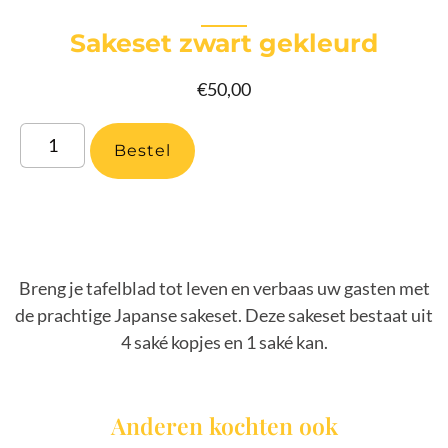
Sakeset zwart gekleurd
€
50,00
Bestel
Breng je tafelblad tot leven en verbaas uw gasten met
de prachtige Japanse sakeset. Deze sakeset bestaat uit
4 saké kopjes en 1 saké kan.
Anderen kochten ook