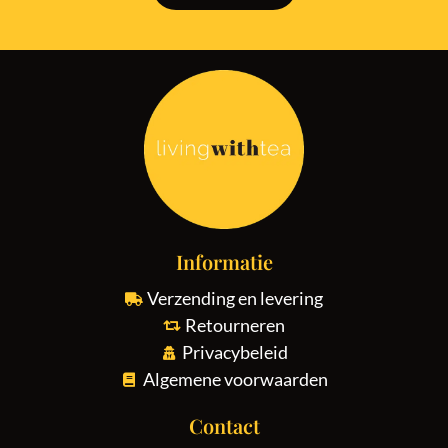
Informatie
Verzending en levering
Retourneren
Privacybeleid
Algemene voorwaarden
Contact