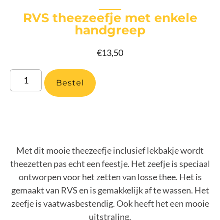
RVS theezeefje met enkele
handgreep
€
13,50
Bestel
Met dit mooie theezeefje inclusief lekbakje wordt
theezetten pas echt een feestje. Het zeefje is speciaal
ontworpen voor het zetten van losse thee. Het is
gemaakt van RVS en is gemakkelijk af te wassen. Het
zeefje is vaatwasbestendig. Ook heeft het een mooie
uitstraling.