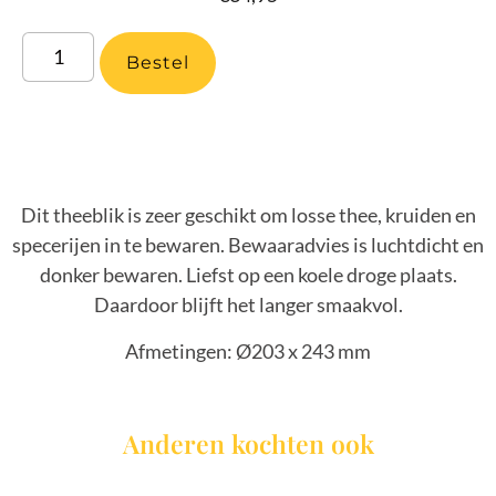
Bestel
Dit theeblik is zeer geschikt om losse thee, kruiden en
specerijen in te bewaren. Bewaaradvies is luchtdicht en
donker bewaren. Liefst op een koele droge plaats.
Daardoor blijft het langer smaakvol.
Afmetingen: Ø203 x 243 mm
Anderen kochten ook