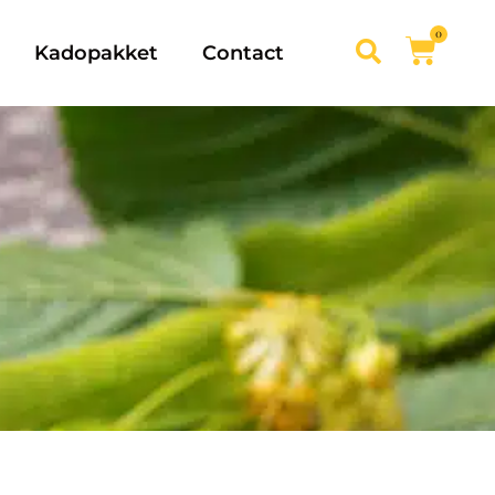
0
Kadopakket
Contact