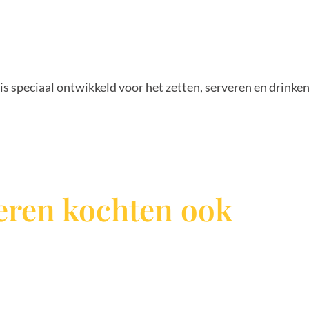
is speciaal ontwikkeld voor het zetten, serveren en drinken 
ren kochten ook