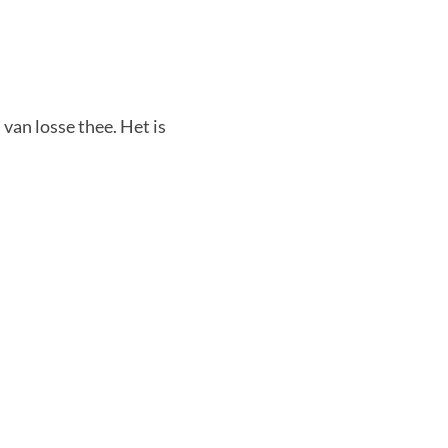
van losse thee. Het is