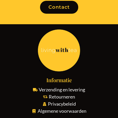
Contact
Informatie
Verzending en levering
Retourneren
Privacybeleid
Algemene voorwaarden