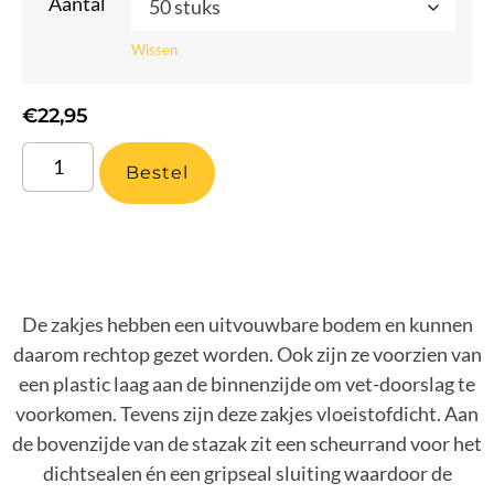
Aantal
Wissen
€
22,95
Bestel
De zakjes hebben een uitvouwbare bodem en kunnen
daarom rechtop gezet worden. Ook zijn ze voorzien van
een plastic laag aan de binnenzijde om vet-doorslag te
voorkomen. Tevens zijn deze zakjes vloeistofdicht. Aan
de bovenzijde van de stazak zit een scheurrand voor het
dichtsealen én een gripseal sluiting waardoor de