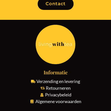
Contact
Informatie
Verzending en levering
Retourneren
Privacybeleid
Algemene voorwaarden