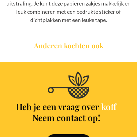
uitstraling. Je kunt deze papieren zakjes makkelijk en
leuk combineren met een bedrukte sticker of
dichtplakken met een leuke tape.
Anderen kochten ook
Heb je een vraag over
k
o
f
e
Neem contact op!