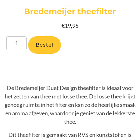
Bredemeijer theefilter
€
19,95
Bestel
De Bredemeijer Duet Design theefilter is ideaal voor
het zetten van thee met losse thee. De losse thee krijgt
genoeg ruimte in het filter en kan zo de heerlijke smaak
en aroma afgeven, waardoor je geniet van de lekkerste
thee.
Dit theefilter is gemaakt van RVS en kunststof en is