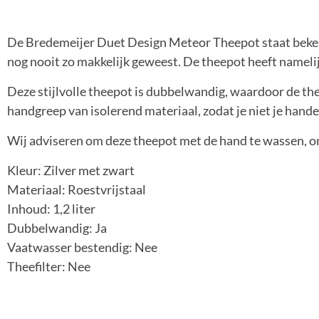
De Bredemeijer Duet Design Meteor Theepot staat bekend
nog nooit zo makkelijk geweest. De theepot heeft nameli
Deze stijlvolle theepot is dubbelwandig, waardoor de the
handgreep van isolerend materiaal, zodat je niet je hand
Wij adviseren om deze theepot met de hand te wassen, 
Kleur: Zilver met zwart
Materiaal: Roestvrijstaal
Inhoud: 1,2 liter
Dubbelwandig: Ja
Vaatwasser bestendig: Nee
Theefilter: Nee