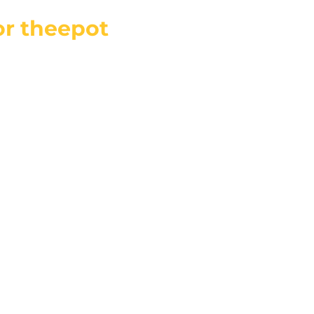
r theepot